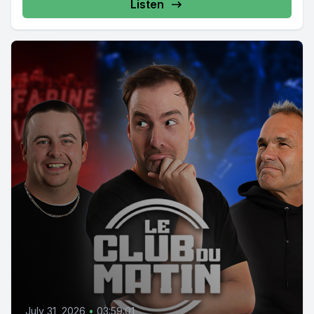
Listen
July 31, 2026
•
03:59:01