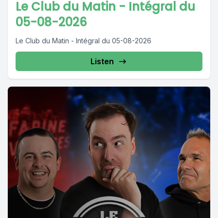
Le Club du Matin - Intégral du
05-08-2026
Le Club du Matin - Intégral du 05-08-2026
Listen