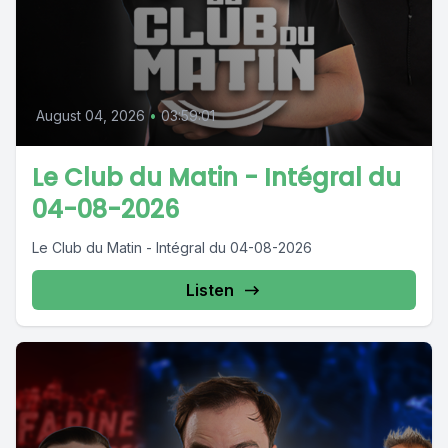
August 04, 2026
•
03:59:01
Le Club du Matin - Intégral du
04-08-2026
Le Club du Matin - Intégral du 04-08-2026
Listen