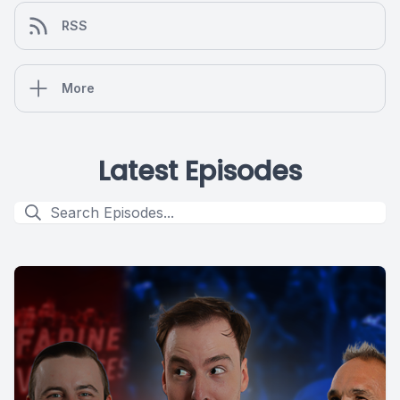
RSS
More
Latest Episodes