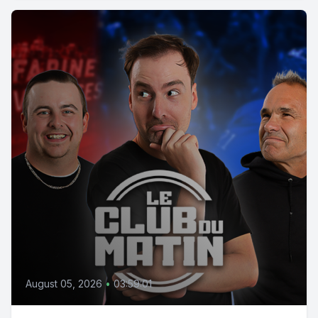
August 05, 2026
•
03:59:01