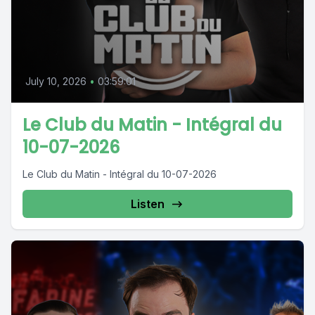
July 10, 2026
•
03:59:01
Le Club du Matin - Intégral du
10-07-2026
Le Club du Matin - Intégral du 10-07-2026
Listen