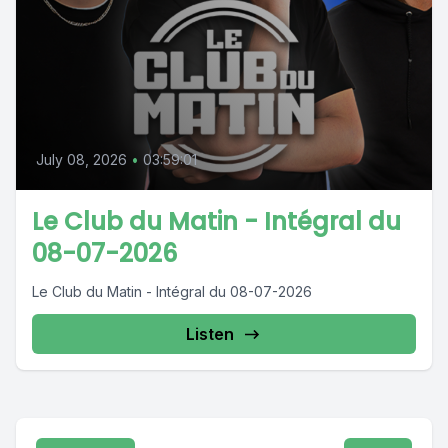
July 08, 2026
•
03:59:01
Le Club du Matin - Intégral du
08-07-2026
Le Club du Matin - Intégral du 08-07-2026
Listen