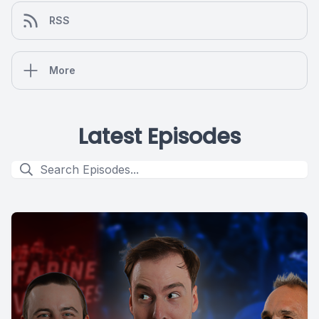
RSS
More
Latest Episodes