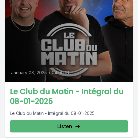
January 08, 2025
•
04:00:01
Le Club du Matin - Intégral du
08-01-2025
Le Club du Matin - Intégral du 08-01-2025
Listen