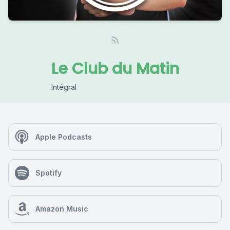
Le Club du Matin
Intégral
Apple Podcasts
Spotify
Amazon Music