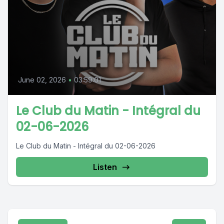
June 02, 2026
•
03:59:01
Le Club du Matin - Intégral du
02-06-2026
Le Club du Matin - Intégral du 02-06-2026
Listen