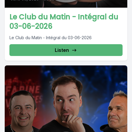
Le Club du Matin - Intégral du
03-06-2026
Le Club du Matin - Intégral du 03-06-2026
Listen