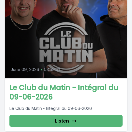
June 09, 2026
•
03:59:01
Le Club du Matin - Intégral du
09-06-2026
Le Club du Matin - Intégral du 09-06-2026
Listen