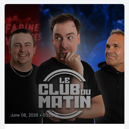
June 08, 2026
•
03:59:01