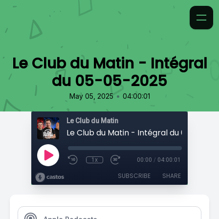
Le Club du Matin - Intégral
du 05-05-2025
•
May 05, 2025
04:00:01
Le Club du Matin
Le Club du Matin - Intégral du 05-05-2
1x
00:00
/
04:00:01
SUBSCRIBE
SHARE