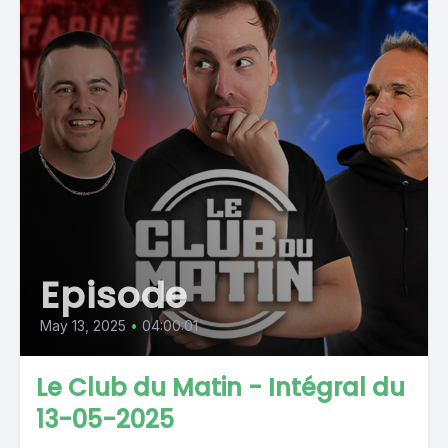
Episode
May 13, 2025
•
04:00:01
Le Club du Matin - Intégral du
13-05-2025