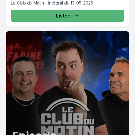
Le Club du Matin - Intégral du 13-05-2025
Listen