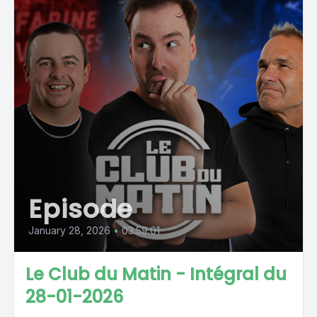
Episode
January 28, 2026
•
03:59:01
Le Club du Matin - Intégral du
28-01-2026