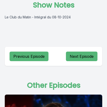
Show Notes
Le Club du Matin - Intégral du 08-10-2024
Previous Episode
Next Episode
Other Episodes