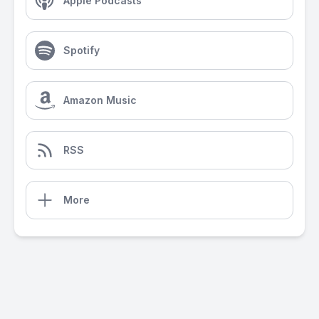
Apple Podcasts
Spotify
Amazon Music
RSS
More