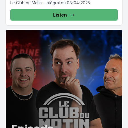
Le Club du Matin - Intégral du 08-04-2025
Listen