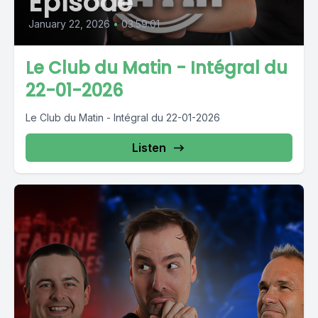
Episode
January 22, 2026
•
03:59:01
Le Club du Matin - Intégral du
22-01-2026
Le Club du Matin - Intégral du 22-01-2026
Listen