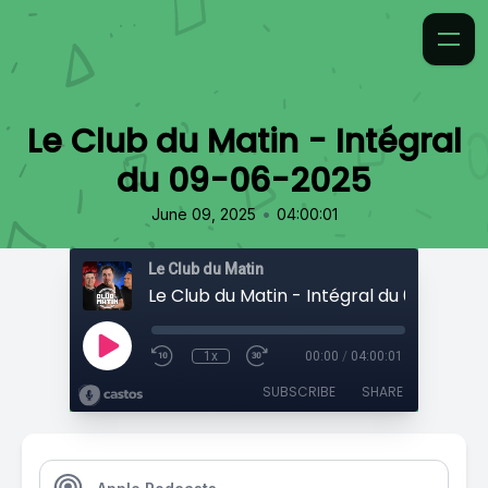
Le Club du Matin - Intégral
du 09-06-2025
•
June 09, 2025
04:00:01
Le Club du Matin
Le Club du Matin - Intégral du 09-06-2
1x
00:00
/
04:00:01
SUBSCRIBE
SHARE