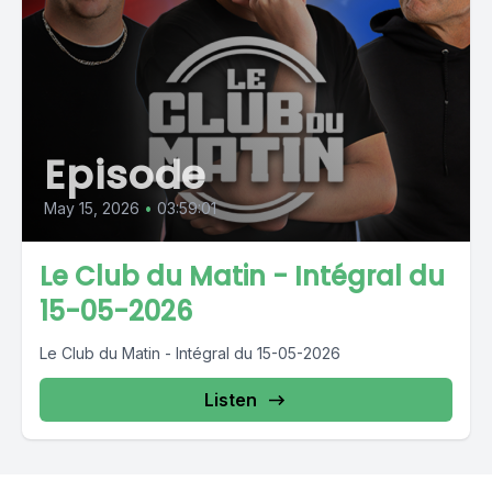
Episode
May 15, 2026
•
03:59:01
Le Club du Matin - Intégral du
15-05-2026
Le Club du Matin - Intégral du 15-05-2026
Listen