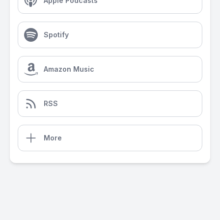
Apple Podcasts
Spotify
Amazon Music
RSS
More